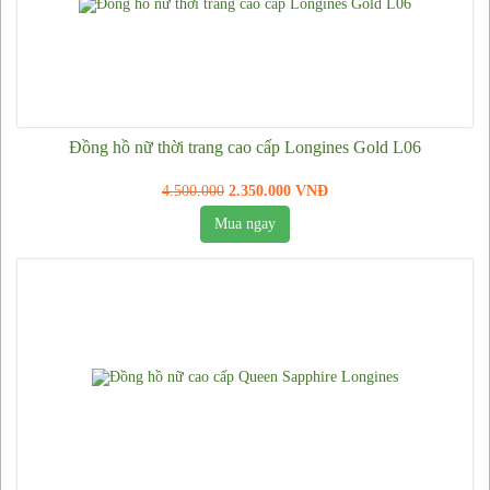
Đồng hồ nữ thời trang cao cấp Longines Gold L06
4.500.000
2.350.000 VNĐ
Mua ngay