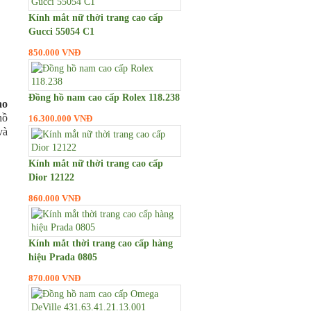
Kính mắt nữ thời trang cao cấp
Gucci 55054 C1
850.000 VNĐ
Đồng hồ nam cao cấp Rolex 118.238
ao
hồ
16.300.000 VNĐ
và
Kính mắt nữ thời trang cao cấp
Dior 12122
860.000 VNĐ
Kính mắt thời trang cao cấp hàng
hiệu Prada 0805
870.000 VNĐ