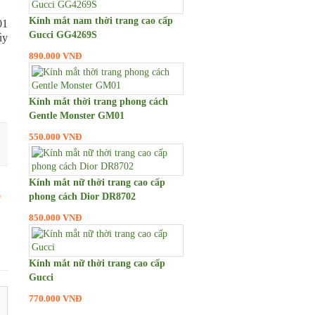
Kính mắt nam thời trang cao cấp
01
Gucci GG4269S
úy
890.000 VNĐ
Kính mắt thời trang phong cách
Gentle Monster GM01
550.000 VNĐ
Kính mắt nữ thời trang cao cấp
0
phong cách Dior DR8702
850.000 VNĐ
Kính mắt nữ thời trang cao cấp
Gucci
770.000 VNĐ