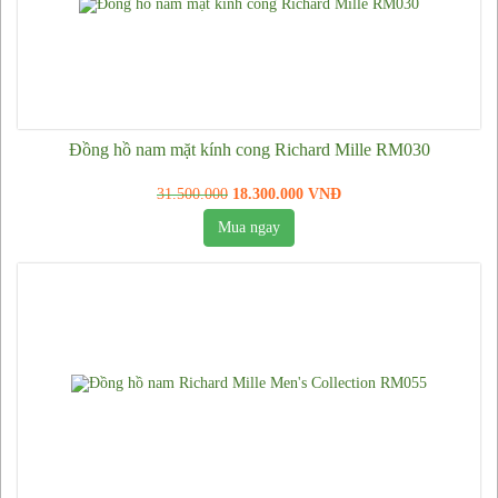
Đồng hồ nam mặt kính cong Richard Mille RM030
31.500.000
18.300.000 VNĐ
Mua ngay