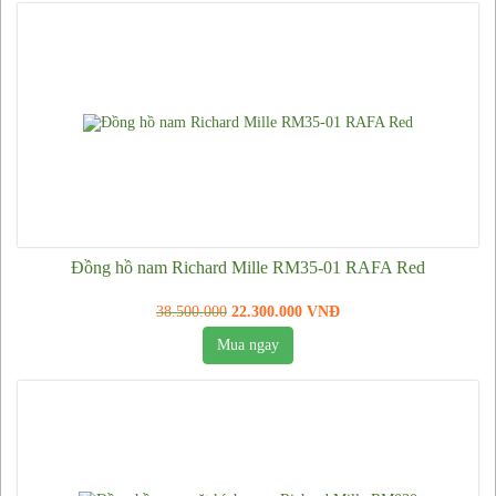
Đồng hồ nam Richard Mille RM35-01 RAFA Red
38.500.000
22.300.000 VNĐ
Mua ngay