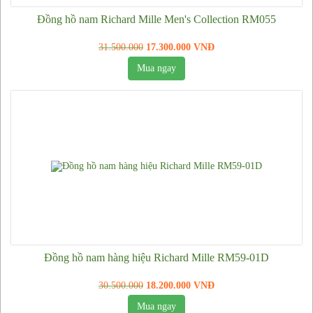
Đồng hồ nam Richard Mille Men's Collection RM055
31.500.000
17.300.000 VNĐ
Mua ngay
Đồng hồ nam hàng hiệu Richard Mille RM59-01D
30.500.000
18.200.000 VNĐ
Mua ngay