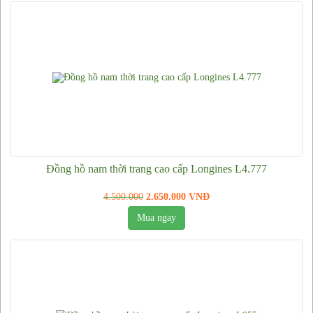
Đồng hồ nam thời trang cao cấp Longines L4.777
4.500.000
2.650.000 VNĐ
Mua ngay