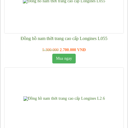
Đồng hồ nam thời trang cao cấp Longines L055
5.300.000
2.700.000 VNĐ
Mua ngay