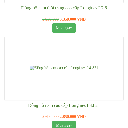
Đồng hồ nam thời trang cao cấp Longines L2.6
5.950.000
3.350.000 VNĐ
Mua ngay
Đồng hồ nam cao cấp Longines L4.821
5.690.000
2.850.000 VNĐ
Mua ngay